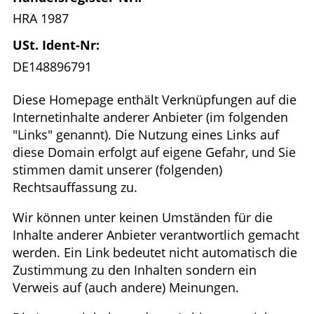
HRA 1987
USt. Ident-Nr:
DE148896791
Diese Homepage enthält Verknüpfungen auf die
Internetinhalte anderer Anbieter (im folgenden
"Links" genannt). Die Nutzung eines Links auf
diese Domain erfolgt auf eigene Gefahr, und Sie
stimmen damit unserer (folgenden)
Rechtsauffassung zu.
Wir können unter keinen Umständen für die
Inhalte anderer Anbieter verantwortlich gemacht
werden. Ein Link bedeutet nicht automatisch die
Zustimmung zu den Inhalten sondern ein
Verweis auf (auch andere) Meinungen.