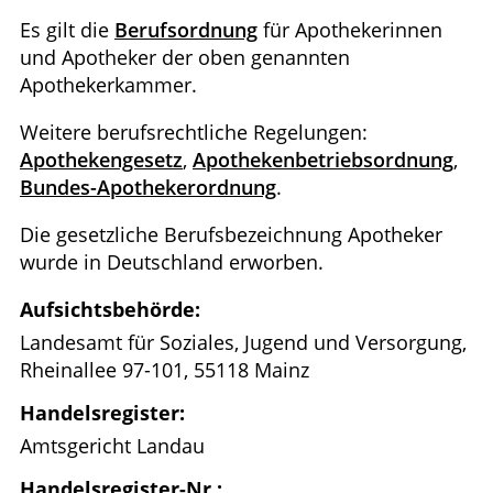
Es gilt die
Berufsordnung
für Apothekerinnen
und Apotheker der oben genannten
Apothekerkammer.
Weitere berufsrechtliche Regelungen:
Apothekengesetz
,
Apothekenbetriebsordnung
,
Bundes-Apothekerordnung
.
Die gesetzliche Berufsbezeichnung Apotheker
wurde in Deutschland erworben.
Aufsichtsbehörde:
Landesamt für Soziales, Jugend und Versorgung,
Rheinallee 97-101, 55118 Mainz
Handelsregister:
Amtsgericht Landau
Handelsregister-Nr.: