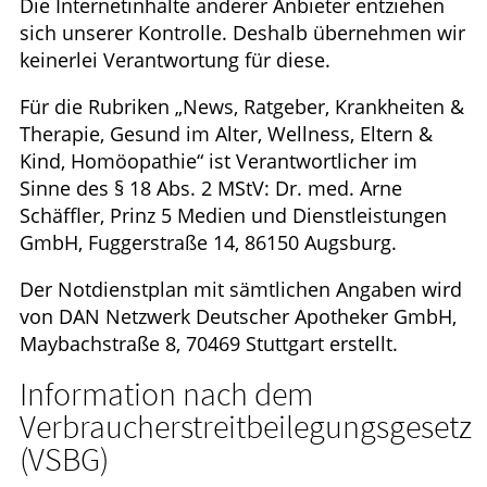
Die Internetinhalte anderer Anbieter entziehen
sich unserer Kontrolle. Deshalb übernehmen wir
keinerlei Verantwortung für diese.
Für die Rubriken „News, Ratgeber, Krankheiten &
Therapie, Gesund im Alter, Wellness, Eltern &
Kind, Homöopathie“ ist Verantwortlicher im
Sinne des § 18 Abs. 2 MStV: Dr. med. Arne
Schäffler, Prinz 5 Medien und Dienstleistungen
GmbH, Fuggerstraße 14, 86150 Augsburg.
Der Notdienstplan mit sämtlichen Angaben wird
von DAN Netzwerk Deutscher Apotheker GmbH,
Maybachstraße 8, 70469 Stuttgart erstellt.
Information nach dem
Verbraucherstreitbeilegungsgesetz
(VSBG)