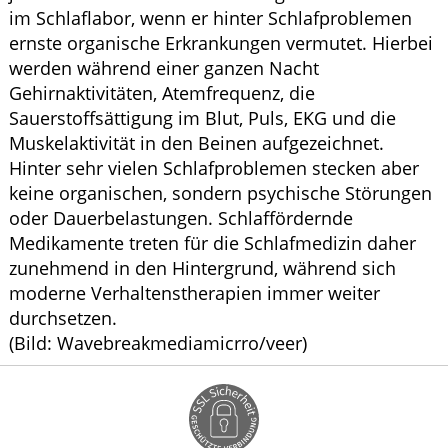
im Schlaflabor, wenn er hinter Schlafproblemen
ernste organische Erkrankungen vermutet. Hierbei
werden während einer ganzen Nacht
Gehirnaktivitäten, Atemfrequenz, die
Sauerstoffsättigung im Blut, Puls, EKG und die
Muskelaktivität in den Beinen aufgezeichnet.
Hinter sehr vielen Schlafproblemen stecken aber
keine organischen, sondern psychische Störungen
oder Dauerbelastungen. Schlaffördernde
Medikamente treten für die Schlafmedizin daher
zunehmend in den Hintergrund, während sich
moderne Verhaltenstherapien immer weiter
durchsetzen.
(Bild: Wavebreakmediamicrro/veer)