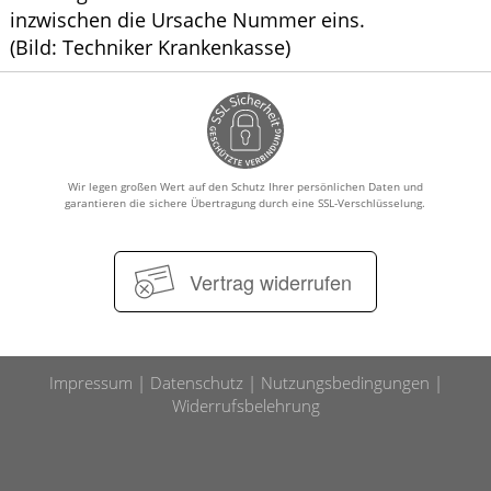
inzwischen die Ursache Nummer eins.
(Bild: Techniker Krankenkasse)
Wir legen großen Wert auf den Schutz Ihrer persönlichen Daten und
garantieren die sichere Übertragung durch eine SSL-Verschlüsselung.
Vertrag widerrufen
Impressum
Datenschutz
Nutzungsbedingungen
Widerrufsbelehrung